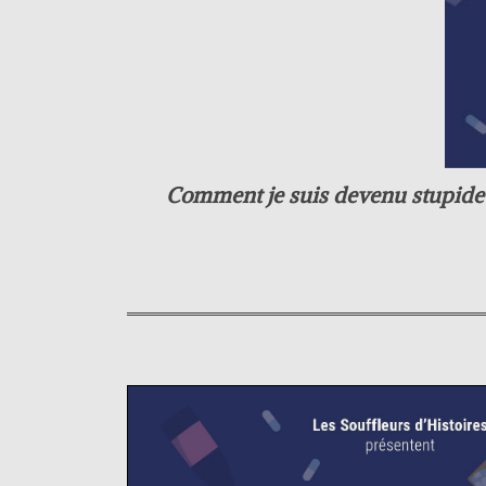
Comment je suis devenu stupide