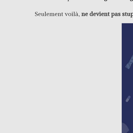
Seulement voilà,
ne devient pas stup