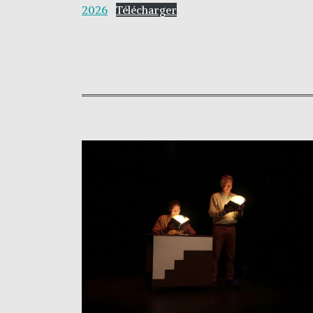
2026
Télécharger