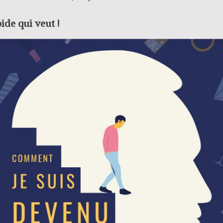
ide qui veut !