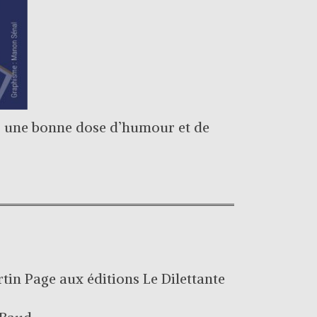
c une bonne dose d’humour et de
tin Page aux éditions Le Dilettante