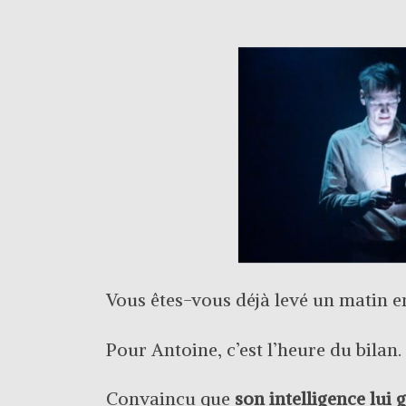
Vous êtes-vous déjà levé un matin
Pour Antoine, c’est l’heure du bilan.
Convaincu que
son intelligence lui 