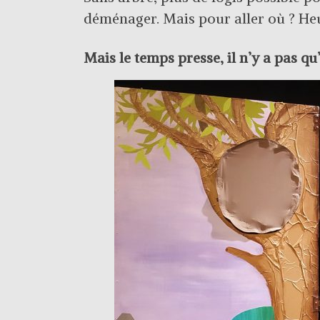
déménager. Mais pour aller où ? Heu
Mais le temps presse, il n’y a pas qu