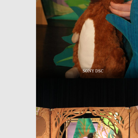
SONY DSC