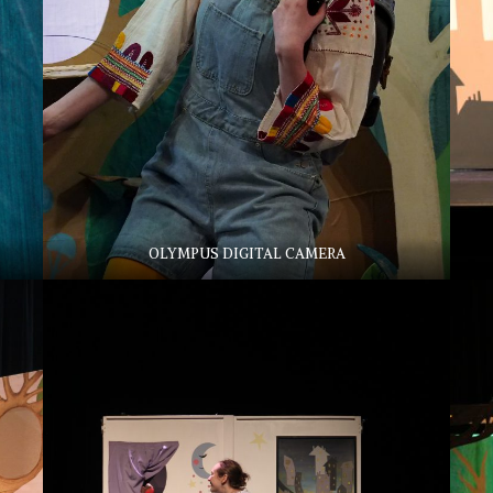
OLYMPUS DIGITAL CAMERA