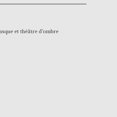
sque et théâtre d’ombre