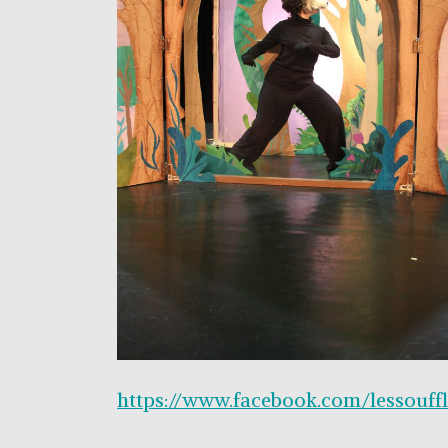
https://www.facebook.com/lessouffl