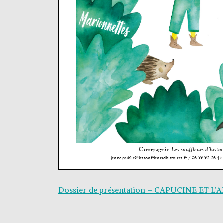
Dossier de présentation – CAPUCINE ET L