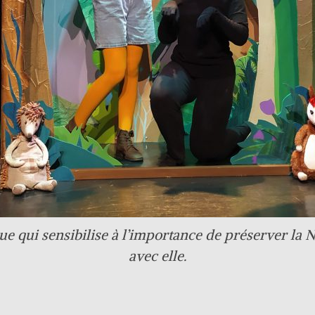
que qui sensibilise à l’importance de préserver la 
avec elle.