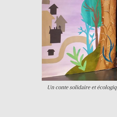
Un conte solidaire et écologi