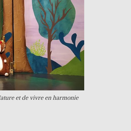
Nature et de vivre en harmonie